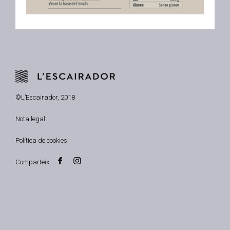
©L’Escairador, 2018
Nota legal
Política de cookies
Comparteix: