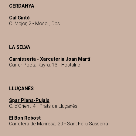
CERDANYA
Cal Gintó
C. Major, 2 - Mosoll, Das
LA SELVA
Carnisseria - Xarcuteria Joan Martí
Carrer Poeta Ruyra, 13 - Hostalric
LLUÇANÈS
Spar Plans-Pujals
C. d'Orient, 4 - Prats de Lluçanès
El Bon Rebost
Carretera de Manresa, 20 - Sant Feliu Sasserra