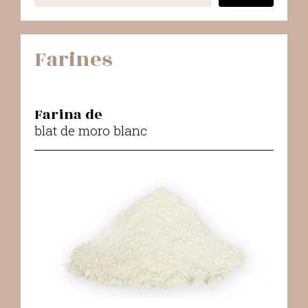
Farines
Farina de
blat de moro blanc