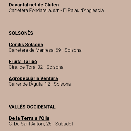
Davantal net de Gluten
Carretera Fondarella, s/n - El Palau d'Anglesola
SOLSONÈS
Condis Solsona
Carretera de Manresa, 69 - Solsona
Fruits Taribó
Ctra. de Torà, 32 - Solsona
Agropecuària Ventura
Carrer de l'Àguila, 12 - Solsona
VALLÈS OCCIDENTAL
De la Terra a l'Olla
C. De Sant Antoni, 26 - Sabadell