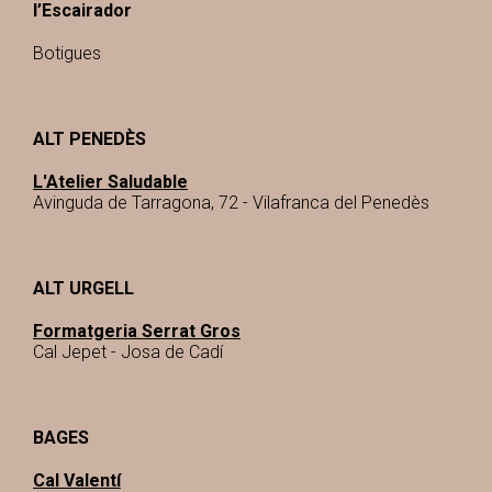
l’Escairador
Botigues
ALT PENEDÈS
L'Atelier Saludable
Avinguda de Tarragona, 72 - Vilafranca del Penedès
ALT URGELL
Formatgeria Serrat Gros
Cal Jepet - Josa de Cadí
BAGES
Cal Valentí