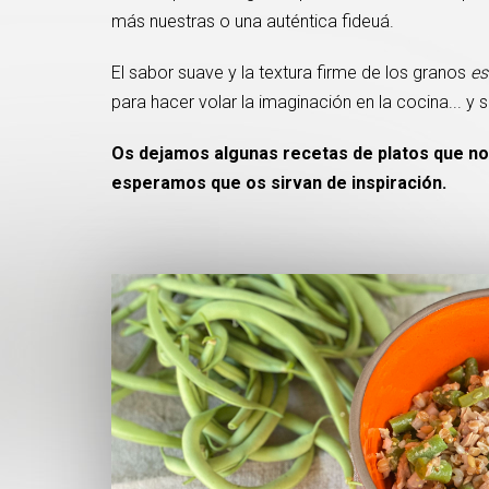
más nuestras o una auténtica fideuá.
El sabor suave y la textura firme de los granos
es
para hacer volar la imaginación en la cocina... y
Os dejamos algunas recetas de platos que nos
esperamos que os sirvan de inspiración.