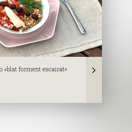
 «blat forment escairat»