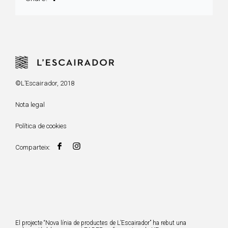
©L’Escairador, 2018
Nota legal
Política de cookies
Comparteix:
El projecte “Nova línia de productes de L’Escairador” ha rebut una