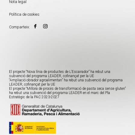
Nota legal
Política de cookies
Comparteix:
El projecte “Nova línia de productes de L’Escairador” ha rebut una
subvenció del programa LEADER, cofinançat per la UE
“Ampliació obrador agroalimentari” ha rebut una subvenció del programa
LEADER, cofinançat per la UE
El projecte “Millora de procés de transformació de pasta seca sense gluten”
ha rebut una subvenció del programa LEADER en el marc del Pla
Estratègic de la PAC 2023-2027