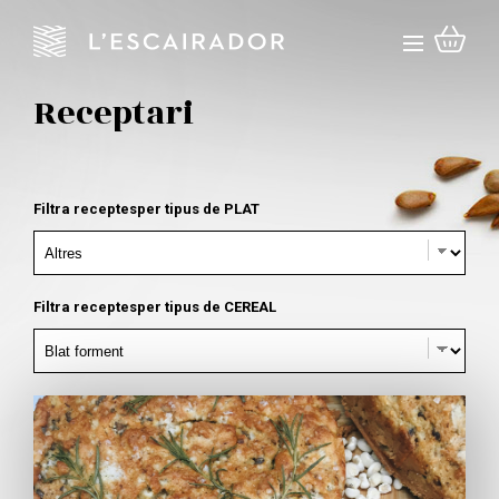
Receptari
Filtra receptes
per tipus de PLAT
Filtra receptes
per tipus de CEREAL