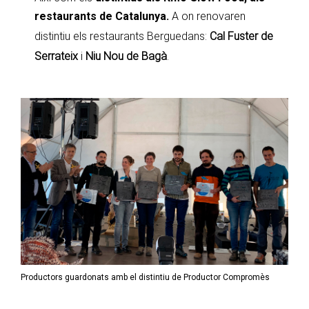
restaurants de Catalunya.
A on renovaren
distintiu els restaurants Berguedans:
Cal Fuster de
Serrateix
i
Niu Nou de Bagà
.
Productors guardonats amb el distintiu de Productor Compromès