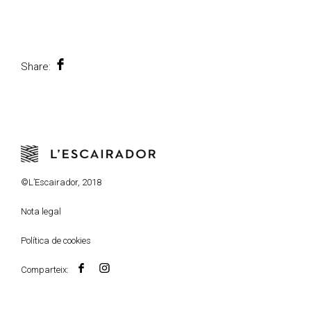
Share:
©L’Escairador, 2018
Nota legal
Política de cookies
Comparteix: